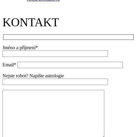
KONTAKT
Jméno a příjmení*
Email*
Nejste robot? Napište astrologie