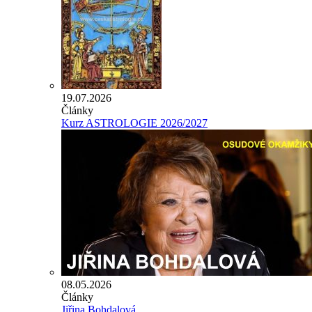
19.07.2026
Články
Kurz ASTROLOGIE 2026/2027
08.05.2026
Články
Jiřina Bohdalová