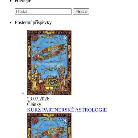
Hledejte
Vyhledávání
Poslední příspěvky
23.07.2026
Články
KURZ PARTNERSKÉ ASTROLOGIE