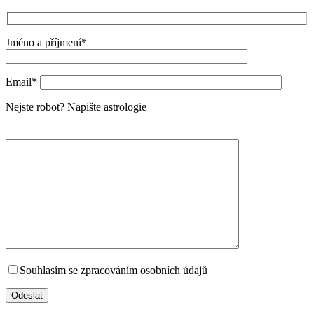
Jméno a příjmení*
Email*
Nejste robot? Napište astrologie
Souhlasím se zpracováním osobních údajů