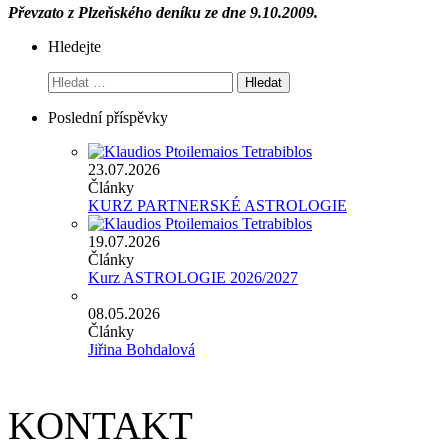
Převzato z Plzeňského deníku ze dne 9.10.2009.
Hledejte
Vyhledávání
Poslední příspěvky
23.07.2026
Články
KURZ PARTNERSKÉ ASTROLOGIE
19.07.2026
Články
Kurz ASTROLOGIE 2026/2027
08.05.2026
Články
Jiřina Bohdalová
KONTAKT